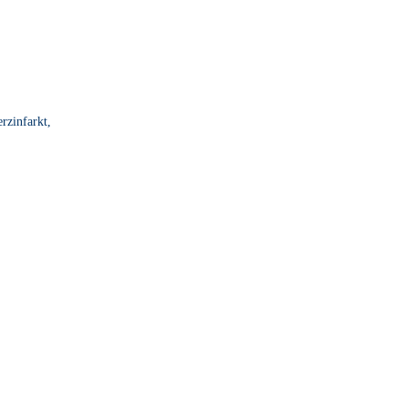
rzinfarkt,